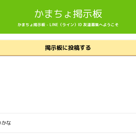
かまちょ掲示板
かまちょ掲示板 - LINE（ライン）ID 友達募集へようこそ
掲示板に投稿する
いかな