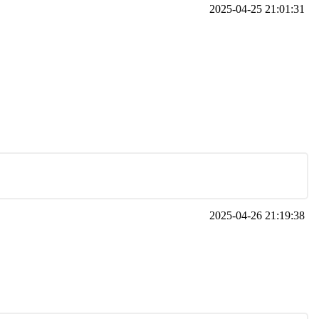
2025-04-25 21:01:31
2025-04-26 21:19:38