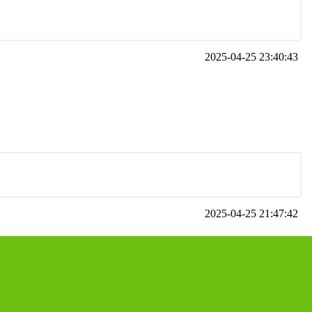
2025-04-25 23:40:43
2025-04-25 21:47:42