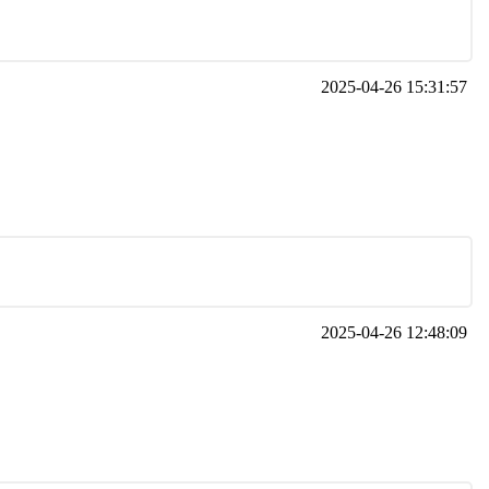
2025-04-26 15:31:57
2025-04-26 12:48:09