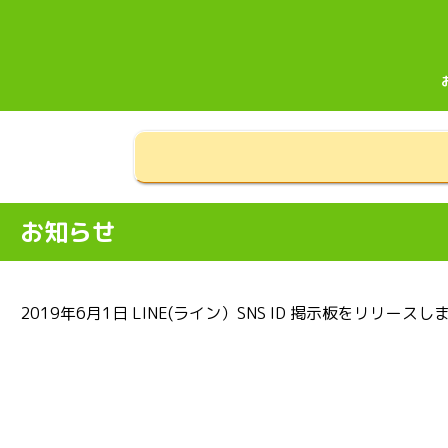
お知らせ
2019年6月1日
LINE(ライン）SNS ID 掲示板をリリースし