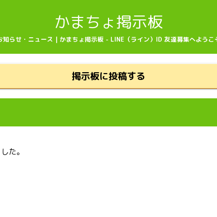
かまちょ掲示板
お知らせ・ニュース | かまちょ掲示板 - LINE（ライン）ID 友達募集へようこ
掲示板に投稿する
ました。